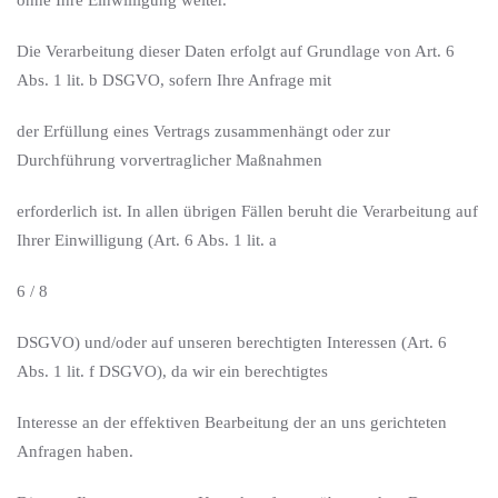
ohne Ihre Einwilligung weiter.
Die Verarbeitung dieser Daten erfolgt auf Grundlage von Art. 6
Abs. 1 lit. b DSGVO, sofern Ihre Anfrage mit
der Erfüllung eines Vertrags zusammenhängt oder zur
Durchführung vorvertraglicher Maßnahmen
erforderlich ist. In allen übrigen Fällen beruht die Verarbeitung auf
Ihrer Einwilligung (Art. 6 Abs. 1 lit. a
6 / 8
DSGVO) und/oder auf unseren berechtigten Interessen (Art. 6
Abs. 1 lit. f DSGVO), da wir ein berechtigtes
Interesse an der effektiven Bearbeitung der an uns gerichteten
Anfragen haben.