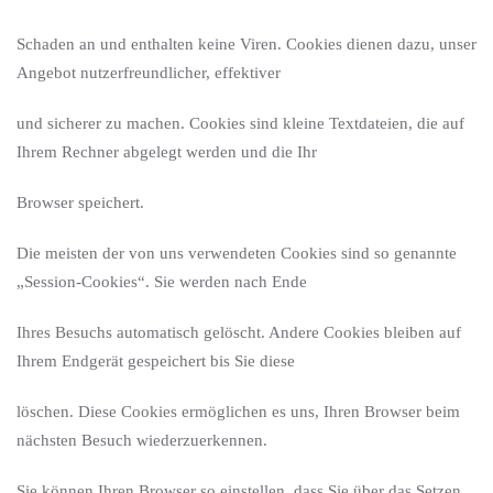
Schaden an und enthalten keine Viren. Cookies dienen dazu, unser
Angebot nutzerfreundlicher, effektiver
und sicherer zu machen. Cookies sind kleine Textdateien, die auf
Ihrem Rechner abgelegt werden und die Ihr
Browser speichert.
Die meisten der von uns verwendeten Cookies sind so genannte
„Session-Cookies“. Sie werden nach Ende
Ihres Besuchs automatisch gelöscht. Andere Cookies bleiben auf
Ihrem Endgerät gespeichert bis Sie diese
löschen. Diese Cookies ermöglichen es uns, Ihren Browser beim
nächsten Besuch wiederzuerkennen.
Sie können Ihren Browser so einstellen, dass Sie über das Setzen