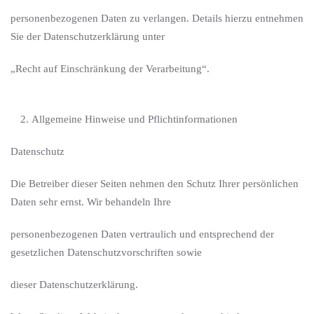
personenbezogenen Daten zu verlangen. Details hierzu entnehmen
Sie der Datenschutzerklärung unter
„Recht auf Einschränkung der Verarbeitung“.
Allgemeine Hinweise und Pflichtinformationen
Datenschutz
Die Betreiber dieser Seiten nehmen den Schutz Ihrer persönlichen
Daten sehr ernst. Wir behandeln Ihre
personenbezogenen Daten vertraulich und entsprechend der
gesetzlichen Datenschutzvorschriften sowie
dieser Datenschutzerklärung.