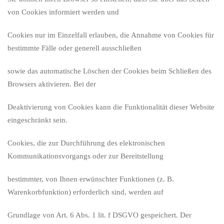
von Cookies informiert werden und
Cookies nur im Einzelfall erlauben, die Annahme von Cookies für
bestimmte Fälle oder generell ausschließen
sowie das automatische Löschen der Cookies beim Schließen des
Browsers aktivieren. Bei der
Deaktivierung von Cookies kann die Funktionalität dieser Website
eingeschränkt sein.
Cookies, die zur Durchführung des elektronischen
Kommunikationsvorgangs oder zur Bereitstellung
bestimmter, von Ihnen erwünschter Funktionen (z. B.
Warenkorbfunktion) erforderlich sind, werden auf
Grundlage von Art. 6 Abs. 1 lit. f DSGVO gespeichert. Der