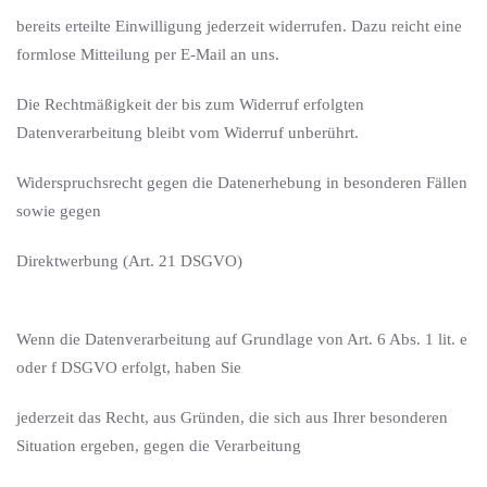
bereits erteilte Einwilligung jederzeit widerrufen. Dazu reicht eine
formlose Mitteilung per E-Mail an uns.
Die Rechtmäßigkeit der bis zum Widerruf erfolgten
Datenverarbeitung bleibt vom Widerruf unberührt.
Widerspruchsrecht gegen die Datenerhebung in besonderen Fällen
sowie gegen
Direktwerbung (Art. 21 DSGVO)
Wenn die Datenverarbeitung auf Grundlage von Art. 6 Abs. 1 lit. e
oder f DSGVO erfolgt, haben Sie
jederzeit das Recht, aus Gründen, die sich aus Ihrer besonderen
Situation ergeben, gegen die Verarbeitung