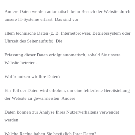
Andere Daten werden automatisch beim Besuch der Website durch
unsere IT-Systeme erfasst. Das sind vor
allem technische Daten (z. B. Internetbrowser, Betriebssystem oder
Uhrzeit des Seitenaufrufs). Die
Erfassung dieser Daten erfolgt automatisch, sobald Sie unsere
Website betreten.
Wofür nutzen wir Ihre Daten?
Ein Teil der Daten wird erhoben, um eine fehlerfreie Bereitstellung
der Website zu gewährleisten. Andere
Daten können zur Analyse Ihres Nutzerverhaltens verwendet
werden.
Welche Rechte haben Sie bezüglich Ihrer Daten?