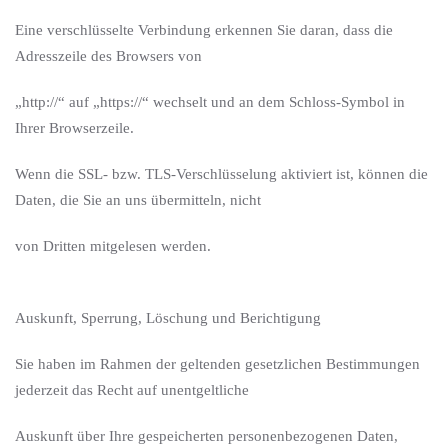
Eine verschlüsselte Verbindung erkennen Sie daran, dass die
Adresszeile des Browsers von
„http://“ auf „https://“ wechselt und an dem Schloss-Symbol in
Ihrer Browserzeile.
Wenn die SSL- bzw. TLS-Verschlüsselung aktiviert ist, können die
Daten, die Sie an uns übermitteln, nicht
von Dritten mitgelesen werden.
Auskunft, Sperrung, Löschung und Berichtigung
Sie haben im Rahmen der geltenden gesetzlichen Bestimmungen
jederzeit das Recht auf unentgeltliche
Auskunft über Ihre gespeicherten personenbezogenen Daten,