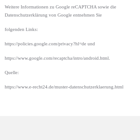
Weitere Informationen zu Google reCAPTCHA sowie die
Datenschutzerklärung von Google entnehmen Sie
folgenden Links:
https://policies.google.com/privacy?hl=de und
https://www.google.com/recaptcha/intro/android.html.
Quelle:
https://www.e-recht24.de/muster-datenschutzerklaerung.html