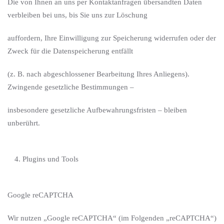
Die von Ihnen an uns per Kontaktanfragen übersandten Daten
verbleiben bei uns, bis Sie uns zur Löschung
auffordern, Ihre Einwilligung zur Speicherung widerrufen oder der
Zweck für die Datenspeicherung entfällt
(z. B. nach abgeschlossener Bearbeitung Ihres Anliegens).
Zwingende gesetzliche Bestimmungen –
insbesondere gesetzliche Aufbewahrungsfristen – bleiben
unberührt.
Plugins und Tools
Google reCAPTCHA
Wir nutzen „Google reCAPTCHA“ (im Folgenden „reCAPTCHA“)