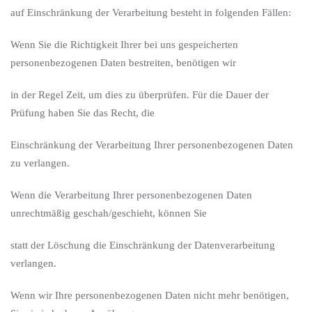
auf Einschränkung der Verarbeitung besteht in folgenden Fällen:
Wenn Sie die Richtigkeit Ihrer bei uns gespeicherten
personenbezogenen Daten bestreiten, benötigen wir
in der Regel Zeit, um dies zu überprüfen. Für die Dauer der
Prüfung haben Sie das Recht, die
Einschränkung der Verarbeitung Ihrer personenbezogenen Daten
zu verlangen.
Wenn die Verarbeitung Ihrer personenbezogenen Daten
unrechtmäßig geschah/geschieht, können Sie
statt der Löschung die Einschränkung der Datenverarbeitung
verlangen.
Wenn wir Ihre personenbezogenen Daten nicht mehr benötigen,