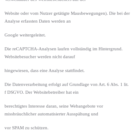
Website oder vom Nutzer getätigte Mausbewegungen). Die bei der
Analyse erfassten Daten werden an
Google weitergeleitet.
Die reCAPTCHA-Analysen laufen vollständig im Hintergrund.
Websitebesucher werden nicht darauf
hingewiesen, dass eine Analyse stattfindet.
Die Datenverarbeitung erfolgt auf Grundlage von Art. 6 Abs. 1 lit.
f DSGVO. Der Websitebetreiber hat ein
berechtigtes Interesse daran, seine Webangebote vor
missbräuchlicher automatisierter Ausspähung und
vor SPAM zu schützen.