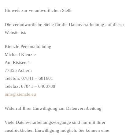
Hinweis zur verantwortlichen Stelle
Die verantwortliche Stelle für die Datenverarbeitung auf dieser
Website ist:
Kienzle Personaltraining
Michael Kienzle
Am Risisee 4
77855 Achern
Telefon: 07841 – 681601
Telefax: 07841 – 6408789
info@kienzle.eu
Widerruf Ihrer Einwilligung zur Datenverarbeitung
Viele Datenverarbeitungsvorgänge sind nur mit Ihrer
ausdrücklichen Einwilligung möglich. Sie können eine