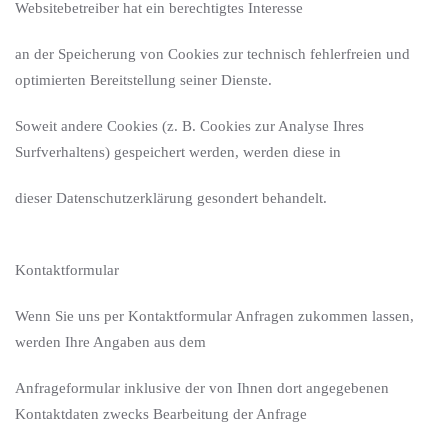
Websitebetreiber hat ein berechtigtes Interesse
an der Speicherung von Cookies zur technisch fehlerfreien und
optimierten Bereitstellung seiner Dienste.
Soweit andere Cookies (z. B. Cookies zur Analyse Ihres
Surfverhaltens) gespeichert werden, werden diese in
dieser Datenschutzerklärung gesondert behandelt.
Kontaktformular
Wenn Sie uns per Kontaktformular Anfragen zukommen lassen,
werden Ihre Angaben aus dem
Anfrageformular inklusive der von Ihnen dort angegebenen
Kontaktdaten zwecks Bearbeitung der Anfrage