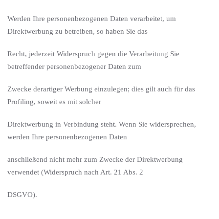
Werden Ihre personenbezogenen Daten verarbeitet, um
Direktwerbung zu betreiben, so haben Sie das
Recht, jederzeit Widerspruch gegen die Verarbeitung Sie
betreffender personenbezogener Daten zum
Zwecke derartiger Werbung einzulegen; dies gilt auch für das
Profiling, soweit es mit solcher
Direktwerbung in Verbindung steht. Wenn Sie widersprechen,
werden Ihre personenbezogenen Daten
anschließend nicht mehr zum Zwecke der Direktwerbung
verwendet (Widerspruch nach Art. 21 Abs. 2
DSGVO).