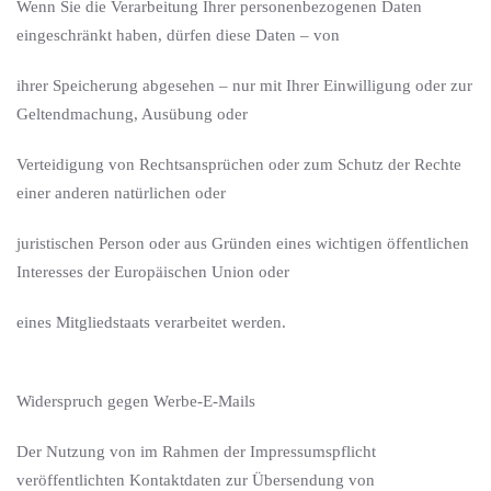
Wenn Sie die Verarbeitung Ihrer personenbezogenen Daten
eingeschränkt haben, dürfen diese Daten – von
ihrer Speicherung abgesehen – nur mit Ihrer Einwilligung oder zur
Geltendmachung, Ausübung oder
Verteidigung von Rechtsansprüchen oder zum Schutz der Rechte
einer anderen natürlichen oder
juristischen Person oder aus Gründen eines wichtigen öffentlichen
Interesses der Europäischen Union oder
eines Mitgliedstaats verarbeitet werden.
Widerspruch gegen Werbe-E-Mails
Der Nutzung von im Rahmen der Impressumspflicht
veröffentlichten Kontaktdaten zur Übersendung von