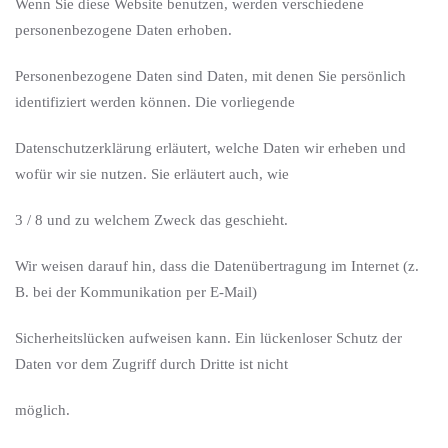
Wenn Sie diese Website benutzen, werden verschiedene
personenbezogene Daten erhoben.
Personenbezogene Daten sind Daten, mit denen Sie persönlich
identifiziert werden können. Die vorliegende
Datenschutzerklärung erläutert, welche Daten wir erheben und
wofür wir sie nutzen. Sie erläutert auch, wie
3 / 8 und zu welchem Zweck das geschieht.
Wir weisen darauf hin, dass die Datenübertragung im Internet (z.
B. bei der Kommunikation per E-Mail)
Sicherheitslücken aufweisen kann. Ein lückenloser Schutz der
Daten vor dem Zugriff durch Dritte ist nicht
möglich.