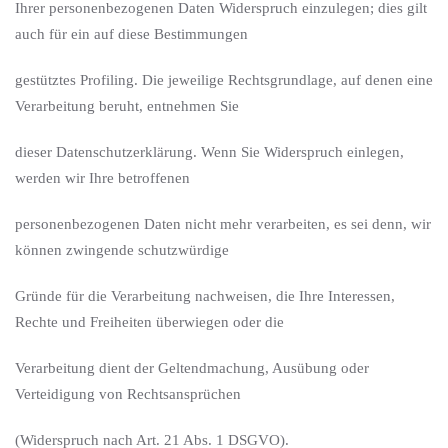
Ihrer personenbezogenen Daten Widerspruch einzulegen; dies gilt
auch für ein auf diese Bestimmungen
gestütztes Profiling. Die jeweilige Rechtsgrundlage, auf denen eine
Verarbeitung beruht, entnehmen Sie
dieser Datenschutzerklärung. Wenn Sie Widerspruch einlegen,
werden wir Ihre betroffenen
personenbezogenen Daten nicht mehr verarbeiten, es sei denn, wir
können zwingende schutzwürdige
Gründe für die Verarbeitung nachweisen, die Ihre Interessen,
Rechte und Freiheiten überwiegen oder die
Verarbeitung dient der Geltendmachung, Ausübung oder
Verteidigung von Rechtsansprüchen
(Widerspruch nach Art. 21 Abs. 1 DSGVO).