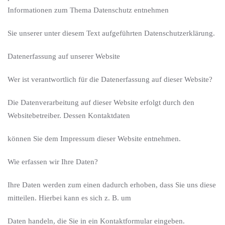
Informationen zum Thema Datenschutz entnehmen
Sie unserer unter diesem Text aufgeführten Datenschutzerklärung.
Datenerfassung auf unserer Website
Wer ist verantwortlich für die Datenerfassung auf dieser Website?
Die Datenverarbeitung auf dieser Website erfolgt durch den
Websitebetreiber. Dessen Kontaktdaten
können Sie dem Impressum dieser Website entnehmen.
Wie erfassen wir Ihre Daten?
Ihre Daten werden zum einen dadurch erhoben, dass Sie uns diese
mitteilen. Hierbei kann es sich z. B. um
Daten handeln, die Sie in ein Kontaktformular eingeben.