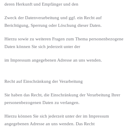
deren Herkunft und Empfänger und den
Zweck der Datenverarbeitung und ggf. ein Recht auf
Berichtigung, Sperrung oder Löschung dieser Daten.
Hierzu sowie zu weiteren Fragen zum Thema personenbezogene
Daten können Sie sich jederzeit unter der
im Impressum angegebenen Adresse an uns wenden.
Recht auf Einschränkung der Verarbeitung
Sie haben das Recht, die Einschränkung der Verarbeitung Ihrer
personenbezogenen Daten zu verlangen.
Hierzu können Sie sich jederzeit unter der im Impressum
angegebenen Adresse an uns wenden. Das Recht