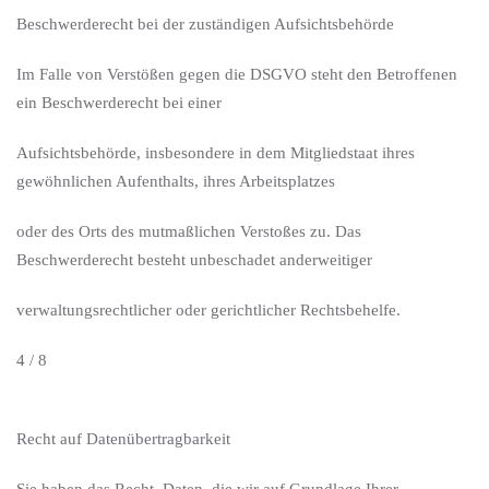
Beschwerderecht bei der zuständigen Aufsichtsbehörde
Im Falle von Verstößen gegen die DSGVO steht den Betroffenen
ein Beschwerderecht bei einer
Aufsichtsbehörde, insbesondere in dem Mitgliedstaat ihres
gewöhnlichen Aufenthalts, ihres Arbeitsplatzes
oder des Orts des mutmaßlichen Verstoßes zu. Das
Beschwerderecht besteht unbeschadet anderweitiger
verwaltungsrechtlicher oder gerichtlicher Rechtsbehelfe.
4 / 8
Recht auf Datenübertragbarkeit