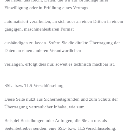
Sie haben das Recht, Daten, die wir auf Grundlage Ihrer
Einwilligung oder in Erfüllung eines Vertrags
automatisiert verarbeiten, an sich oder an einen Dritten in einem
gängigen, maschinenlesbaren Format
aushändigen zu lassen. Sofern Sie die direkte Übertragung der
Daten an einen anderen Verantwortlichen
verlangen, erfolgt dies nur, soweit es technisch machbar ist.
SSL- bzw. TLS-Verschlüsselung
Diese Seite nutzt aus Sicherheitsgründen und zum Schutz der
Übertragung vertraulicher Inhalte, wie zum
Beispiel Bestellungen oder Anfragen, die Sie an uns als
Seitenbetreiber senden, eine SSL- bzw. TLSVerschlüsselung.