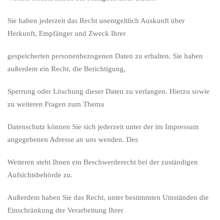
Sie haben jederzeit das Recht unentgeltlich Auskunft über
Herkunft, Empfänger und Zweck Ihrer
gespeicherten personenbezogenen Daten zu erhalten. Sie haben
außerdem ein Recht, die Berichtigung,
Sperrung oder Löschung dieser Daten zu verlangen. Hierzu sowie
zu weiteren Fragen zum Thema
Datenschutz können Sie sich jederzeit unter der im Impressum
angegebenen Adresse an uns wenden. Des
Weiteren steht Ihnen ein Beschwerderecht bei der zuständigen
Aufsichtsbehörde zu.
Außerdem haben Sie das Recht, unter bestimmten Umständen die
Einschränkung der Verarbeitung Ihrer