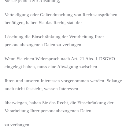
Sie sie jedoch zur Ausübung,
Verteidigung oder Geltendmachung von Rechtsansprüchen
benötigen, haben Sie das Recht, statt der
Löschung die Einschränkung der Verarbeitung Ihrer
personenbezogenen Daten zu verlangen.
Wenn Sie einen Widerspruch nach Art. 21 Abs. 1 DSGVO
eingelegt haben, muss eine Abwägung zwischen
Ihren und unseren Interessen vorgenommen werden. Solange
noch nicht feststeht, wessen Interessen
überwiegen, haben Sie das Recht, die Einschränkung der
Verarbeitung Ihrer personenbezogenen Daten
zu verlangen.