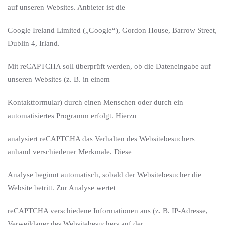
auf unseren Websites. Anbieter ist die
Google Ireland Limited („Google“), Gordon House, Barrow Street,
Dublin 4, Irland.
Mit reCAPTCHA soll überprüft werden, ob die Dateneingabe auf
unseren Websites (z. B. in einem
Kontaktformular) durch einen Menschen oder durch ein
automatisiertes Programm erfolgt. Hierzu
analysiert reCAPTCHA das Verhalten des Websitebesuchers
anhand verschiedener Merkmale. Diese
Analyse beginnt automatisch, sobald der Websitebesucher die
Website betritt. Zur Analyse wertet
reCAPTCHA verschiedene Informationen aus (z. B. IP-Adresse,
Verweildauer des Websitebesuchers auf der