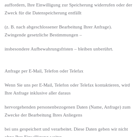
auffordern, Ihre Einwilligung zur Speicherung widerrufen oder der
Zweck für die Datenspeicherung entfällt
(z. B. nach abgeschlossener Bearbeitung Ihrer Anfrage).
Zwingende gesetzliche Bestimmungen –
insbesondere Aufbewahrungsfristen – bleiben unberührt.
Anfrage per E-Mail, Telefon oder Telefax
Wenn Sie uns per E-Mail, Telefon oder Telefax kontaktieren, wird
Ihre Anfrage inklusive aller daraus
hervorgehenden personenbezogenen Daten (Name, Anfrage) zum
Zwecke der Bearbeitung Ihres Anliegens
bei uns gespeichert und verarbeitet. Diese Daten geben wir nicht