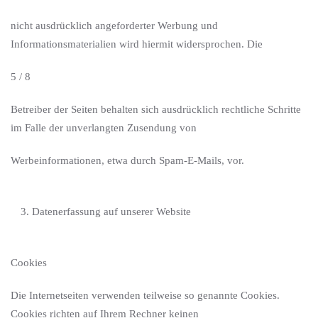
nicht ausdrücklich angeforderter Werbung und
Informationsmaterialien wird hiermit widersprochen. Die
5 / 8
Betreiber der Seiten behalten sich ausdrücklich rechtliche Schritte
im Falle der unverlangten Zusendung von
Werbeinformationen, etwa durch Spam-E-Mails, vor.
Datenerfassung auf unserer Website
Cookies
Die Internetseiten verwenden teilweise so genannte Cookies.
Cookies richten auf Ihrem Rechner keinen