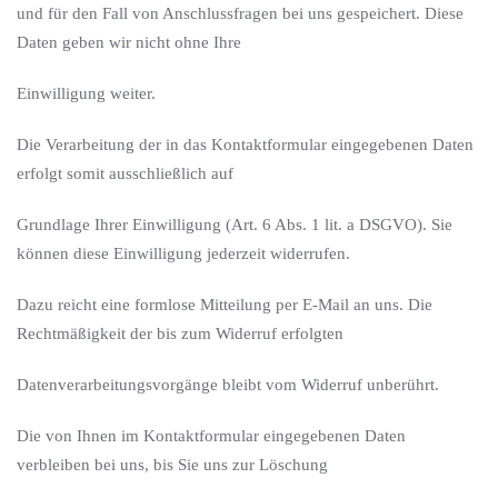
und für den Fall von Anschlussfragen bei uns gespeichert. Diese
Daten geben wir nicht ohne Ihre
Einwilligung weiter.
Die Verarbeitung der in das Kontaktformular eingegebenen Daten
erfolgt somit ausschließlich auf
Grundlage Ihrer Einwilligung (Art. 6 Abs. 1 lit. a DSGVO). Sie
können diese Einwilligung jederzeit widerrufen.
Dazu reicht eine formlose Mitteilung per E-Mail an uns. Die
Rechtmäßigkeit der bis zum Widerruf erfolgten
Datenverarbeitungsvorgänge bleibt vom Widerruf unberührt.
Die von Ihnen im Kontaktformular eingegebenen Daten
verbleiben bei uns, bis Sie uns zur Löschung