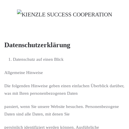
Datenschutzerklärung
Datenschutz auf einen Blick
Allgemeine Hinweise
Die folgenden Hinweise geben einen einfachen Überblick darüber,
was mit Ihren personenbezogenen Daten
passiert, wenn Sie unsere Website besuchen. Personenbezogene
Daten sind alle Daten, mit denen Sie
persönlich identifiziert werden können. Ausführliche