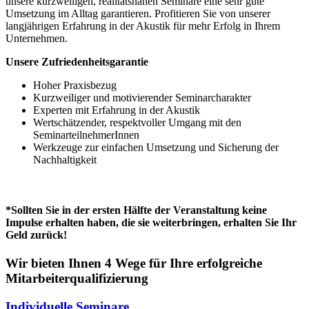
unsere kurzweiligen, realitätsnahen Seminare eine sehr gute
Umsetzung im Alltag garantieren. Profitieren Sie von unserer
langjährigen Erfahrung in der Akustik für mehr Erfolg in Ihrem
Unternehmen.
Unsere Zufriedenheitsgarantie
Hoher Praxisbezug
Kurzweiliger und motivierender Seminarcharakter
Experten mit Erfahrung in der Akustik
Wertschätzender, respektvoller Umgang mit den
SeminarteilnehmerInnen
Werkzeuge zur einfachen Umsetzung und Sicherung der
Nachhaltigkeit
*Sollten Sie in der ersten Hälfte der Veranstaltung keine
Impulse erhalten haben, die sie weiterbringen, erhalten Sie Ihr
Geld zurück!
Wir bieten Ihnen 4 Wege für Ihre erfolgreiche
Mitarbeiterqualifizierung
Individuelle Seminare