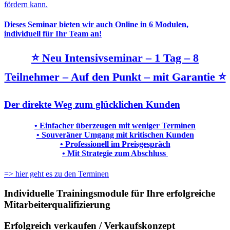
fördern kann.
Dieses Seminar bieten wir auch Online in 6 Modulen,
individuell für Ihr Team an!
⭐ Neu Intensivseminar – 1 Tag – 8
Teilnehmer – Auf den Punkt – mit Garantie ⭐
Der direkte Weg zum glücklichen Kunden
• Einfacher überzeugen mit weniger Terminen
• Souveräner Umgang mit kritischen Kunden
• Professionell im Preisgespräch
• Mit Strategie zum Abschluss
=> hier geht es zu den Terminen
Individuelle Trainingsmodule für Ihre erfolgreiche
Mitarbeiterqualifizierung
Erfolgreich verkaufen / Verkaufskonzept