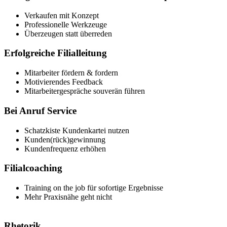
Verkaufen mit Konzept
Professionelle Werkzeuge
Überzeugen statt überreden
Erfolgreiche Filialleitung
Mitarbeiter fördern & fordern
Motivierendes Feedback
Mitarbeitergespräche souverän führen
Bei Anruf Service
Schatzkiste Kundenkartei nutzen
Kunden(rück)gewinnung
Kundenfrequenz erhöhen
Filialcoaching
Training on the job für sofortige Ergebnisse
Mehr Praxisnähe geht nicht
Rhetorik