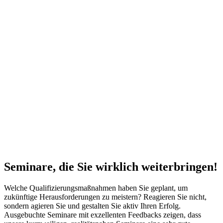
Seminare, die Sie
wirklich
weiterbringen!
Welche Qualifizierungsmaßnahmen haben Sie geplant, um
zukünftige Herausforderungen zu meistern? Reagieren Sie nicht,
sondern agieren Sie und gestalten Sie aktiv Ihren Erfolg.
Ausgebuchte Seminare mit exzellenten Feedbacks zeigen, dass