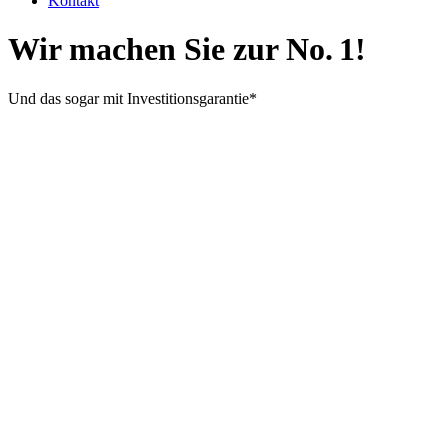
Kontakt
Wir machen Sie zur No. 1!
Und das sogar mit Investitionsgarantie*