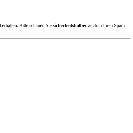
 erhalten. Bitte schauen Sie
sicherheitshalber
auch in Ihren Spam-