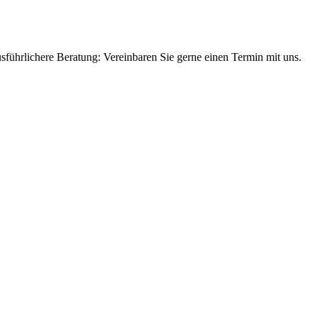
sführlichere Beratung: Vereinbaren Sie gerne einen Termin mit uns.