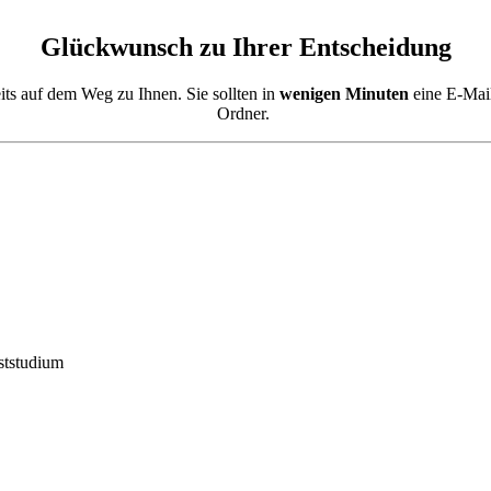
Glückwunsch zu Ihrer Entscheidung
eits auf dem Weg zu Ihnen. Sie sollten in
wenigen Minuten
eine E-Mail
Ordner.
ststudium