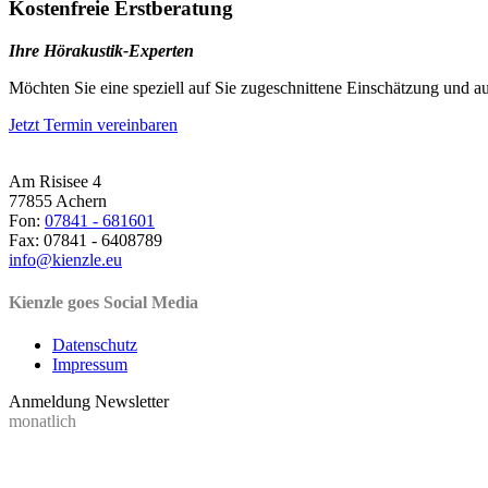
Kostenfreie Erstberatung
Ihre Hörakustik-Experten
Möchten Sie eine speziell auf Sie zugeschnittene Einschätzung und au
Jetzt Termin vereinbaren
Am Risisee 4
77855 Achern
Fon:
07841 - 681601
Fax: 07841 - 6408789
info@kienzle.eu
Kienzle goes Social Media
Datenschutz
Impressum
Anmeldung Newsletter
monatlich