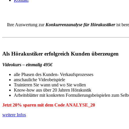
Kontakt
Ihre Auswertung zur
Konkurrenzanalyse für Hörakustiker
ist ber
Als Hörakustiker erfolgreich Kunden überzeugen
Videokurs – einmalig 495€
alle Phasen des Kunden- Verkaufsprozesses
anschauliche Videobeispiele
Trainieren Sie wann und wo Sie wollen
Know-how aus über 20 Jahren Hörakustik
Arbeitsblätter mit konkreten Formulierungsbeispielen zum Selb
Jetzt 20% sparen mit dem Code ANALYSE_20
weitere Infos