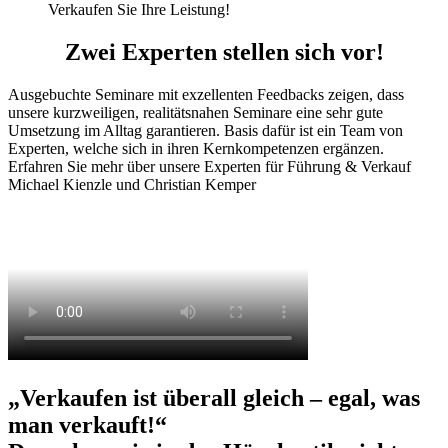
Verkaufen Sie Ihre Leistung!
Zwei Experten stellen sich vor!
Ausgebuchte Seminare mit exzellenten Feedbacks zeigen, dass
unsere kurzweiligen, realitätsnahen Seminare eine sehr gute
Umsetzung im Alltag garantieren. Basis dafür ist ein Team von
Experten, welche sich in ihren Kernkompetenzen ergänzen.
Erfahren Sie mehr über unsere Experten für Führung & Verkauf
Michael Kienzle und Christian Kemper
„Verkaufen ist überall gleich – egal, was
man verkauft!“