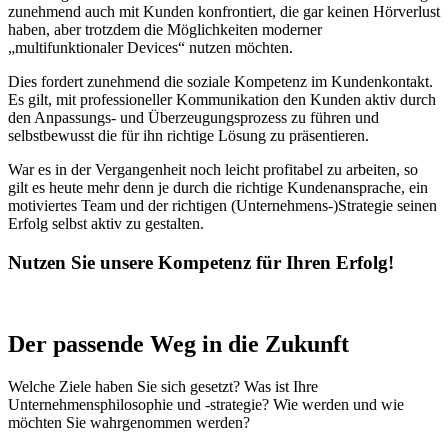
zunehmend auch mit Kunden konfrontiert, die gar keinen Hörverlust
haben, aber trotzdem die Möglichkeiten moderner
„multifunktionaler Devices“ nutzen möchten.
Dies fordert zunehmend die soziale Kompetenz im Kundenkontakt.
Es gilt, mit professioneller Kommunikation den Kunden aktiv durch
den Anpassungs- und Überzeugungsprozess zu führen und
selbstbewusst die für ihn
richtige Lösung zu präsentieren.
War es in der Vergangenheit noch leicht profitabel zu arbeiten, so
gilt es heute mehr denn je durch die richtige Kundenansprache, ein
motiviertes Team und der richtigen (Unternehmens-)Strategie seinen
Erfolg selbst aktiv zu gestalten.
Nutzen Sie unsere Kompetenz für Ihren Erfolg!
Der passende Weg in die Zukunft
Welche Ziele haben Sie sich gesetzt? Was ist Ihre
Unternehmensphilosophie und -strategie? Wie werden und wie
möchten Sie wahrgenommen werden?