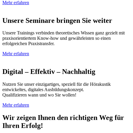
Mehr erfahren
Unsere Seminare bringen Sie weiter
Unsere Trainings verbinden theoretisches Wissen ganz gezielt mit
praxisorientiertem Know-how und gewährleisten so einen
erfolgreichen Praxistransfer.
Mehr erfahren
Digital – Effektiv – Nachhaltig
Nutzen Sie unser einzigartiges, speziell für die Hörakustik
entwickeltes, digitales Ausbildungskonzept.
Qualifizieren wann und wo Sie wollen!
Mehr erfahren
Wir zeigen Ihnen den richtigen Weg für
Ihren Erfolg!