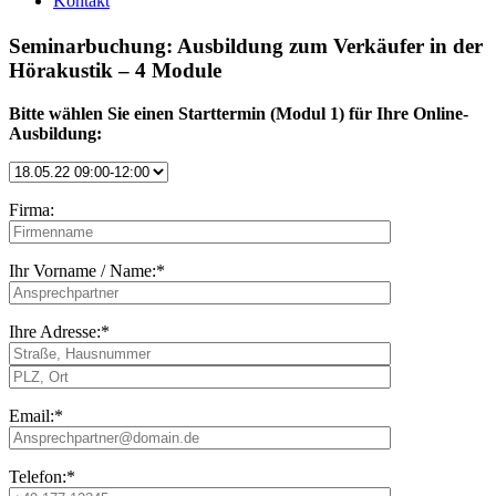
Kontakt
Seminarbuchung: Ausbildung zum Verkäufer in der
Hörakustik – 4 Module
Bitte wählen Sie einen Starttermin (Modul 1) für Ihre Online-
Ausbildung:
Firma:
Ihr Vorname / Name:
*
Ihre Adresse:
*
Email:
*
Telefon:
*