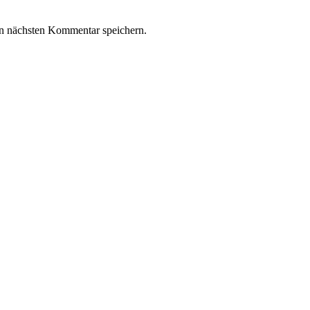
n nächsten Kommentar speichern.