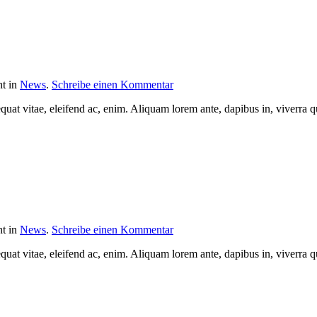
ht in
News
.
Schreibe einen Kommentar
quat vitae, eleifend ac, enim. Aliquam lorem ante, dapibus in, viverra qui
ht in
News
.
Schreibe einen Kommentar
quat vitae, eleifend ac, enim. Aliquam lorem ante, dapibus in, viverra qui