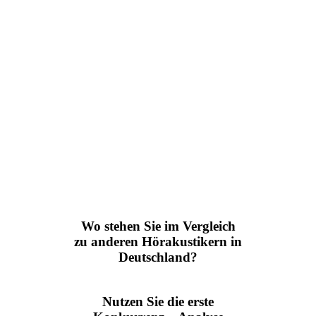
Wo stehen Sie im Vergleich
zu anderen Hörakustikern in
Deutschland?
Nutzen Sie die erste