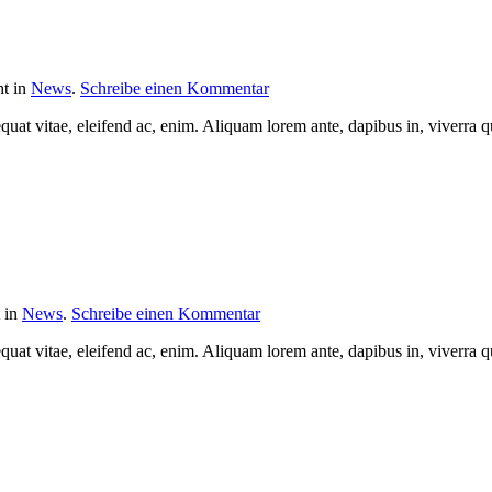
ht in
News
.
Schreibe einen Kommentar
quat vitae, eleifend ac, enim. Aliquam lorem ante, dapibus in, viverra qui
t in
News
.
Schreibe einen Kommentar
quat vitae, eleifend ac, enim. Aliquam lorem ante, dapibus in, viverra qui