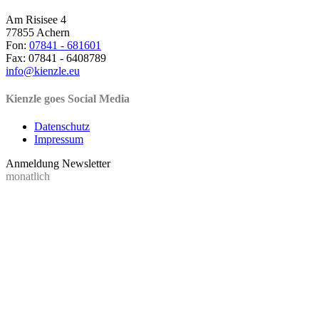
Am Risisee 4
77855 Achern
Fon:
07841 - 681601
Fax: 07841 - 6408789
info@kienzle.eu
Kienzle goes Social Media
Datenschutz
Impressum
Anmeldung Newsletter
monatlich