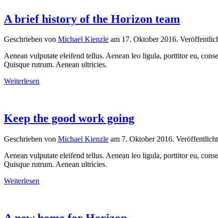
A brief history of the Horizon team
Geschrieben von
Michael Kienzle
am
17. Oktober 2016
. Veröffentlic
Aenean vulputate eleifend tellus. Aenean leo ligula, porttitor eu, conse
Quisque rutrum. Aenean ultricies.
Weiterlesen
Keep the good work going
Geschrieben von
Michael Kienzle
am
7. Oktober 2016
. Veröffentlich
Aenean vulputate eleifend tellus. Aenean leo ligula, porttitor eu, conse
Quisque rutrum. Aenean ultricies.
Weiterlesen